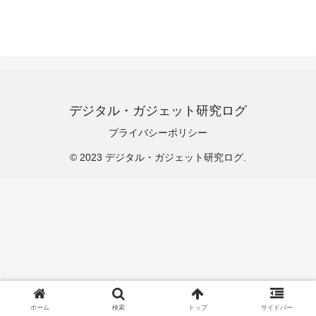
デジタル・ガジェット研究ログ
プライバシーポリシー
© 2023 デジタル・ガジェット研究ログ.
ホーム
検索
トップ
サイドバー